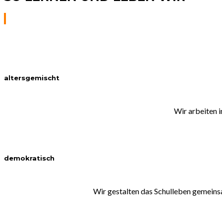
altersgemischt
Wir arbeiten 
demokratisch
Wir gestalten das Schulleben gemeins