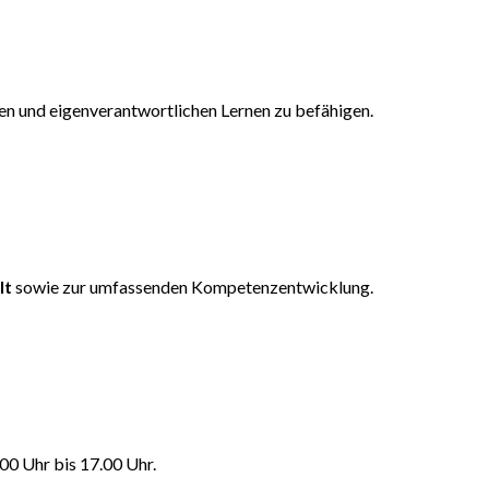
igen und eigenverantwortlichen Lernen zu befähigen.
lt
sowie zur umfassenden Kompetenzentwicklung.
00 Uhr bis 17.00 Uhr.