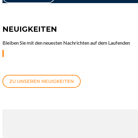
NEUIGKEITEN
Bleiben Sie mit den neuesten Nachrichten auf dem Laufenden
ZU UNSEREN NEUIGKEITEN
0