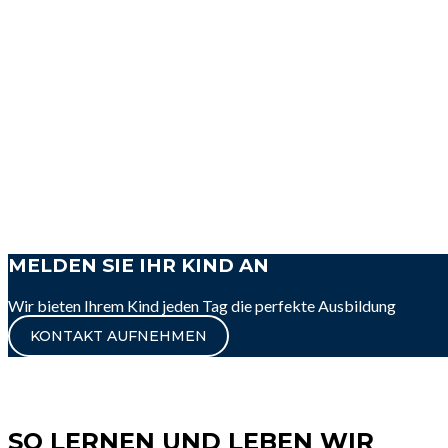
MELDEN SIE IHR KIND AN
Wir bieten Ihrem Kind jeden Tag die perfekte Ausbildung
KONTAKT AUFNEHMEN
SO LERNEN UND LEBEN WIR