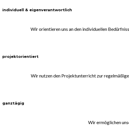
individuell & eigenverantwortlich
Wir orientieren uns an den individuellen Bedürfnis
projektorientiert
Wir nutzen den Projektunterricht zur regelmäßig
ganztägig
Wir ermöglichen unse