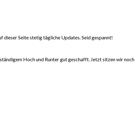
f dieser Seite stetig tägliche Updates. Seid gespannt!
tändigem Hoch und Runter gut geschafft. Jetzt sitzen wir noch