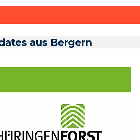
dates aus Bergern