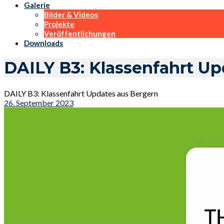
Galerie
Bilder & Videos
Projekte
Veröffentlichungen
Downloads
DAILY B3: Klassenfahrt Up
DAILY B3: Klassenfahrt Updates aus Bergern
26. September 2023