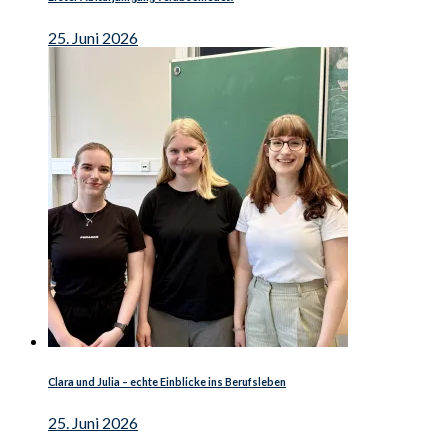
25. Juni 2026
Clara und Julia – echte Einblicke ins Berufsleben
25. Juni 2026