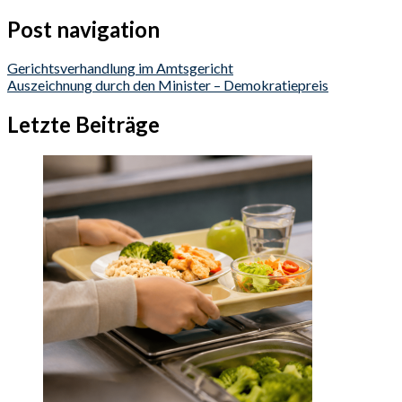
Post navigation
Gerichtsverhandlung im Amtsgericht
Auszeichnung durch den Minister – Demokratiepreis
Letzte Beiträge