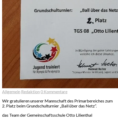
Allgemein
Redaktion
0 Kommentare
Wir gratulieren unserer Mannschaft des Primarbereiches zum
2. Platz beim Grundschulturnier „Ball über das Netz“.
das Team der Gemeinschaftsschule Otto Lilienthal