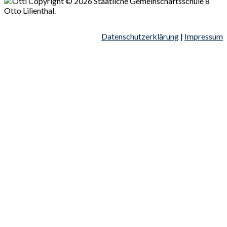
Copyright © 2026 Staatliche Gemeinschaftsschule 8
Otto Lilienthal.
Datenschutzerklärung
|
Impressum