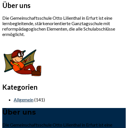
Über uns
Die Gemeinschaftsschule Otto Lilienthal in Erfurt ist eine
lernbegleitende, stärkenorientierte Ganztagsschule mit
reformpädagogischen Elementen, die alle Schulabschlüsse
ermöglicht.
Kategorien
Allgemein
(141)
Über uns
Die Gemeinschaftsschule Otto Lilienthal in Erfurt ist eine