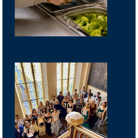
Neuer Essensanbieter
9. Juli 2026