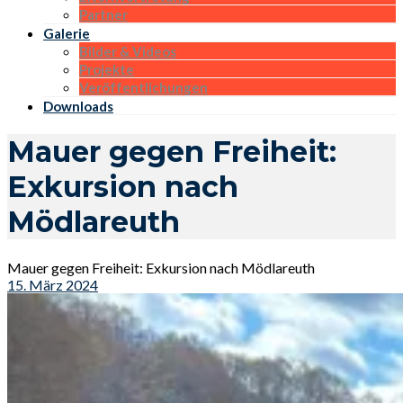
Partner
Galerie
Bilder & Videos
Projekte
Veröffentlichungen
Downloads
Mauer gegen Freiheit:
Exkursion nach
Mödlareuth
Mauer gegen Freiheit: Exkursion nach Mödlareuth
15. März 2024