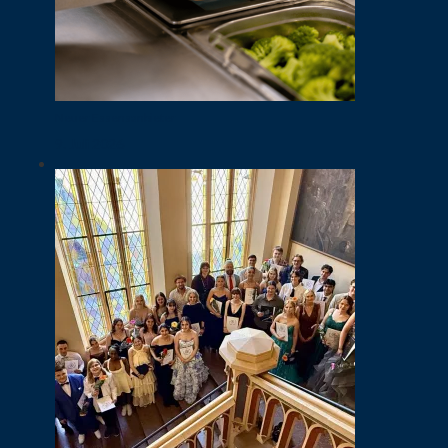
Neuer Essensanbieter
9. Juli 2026