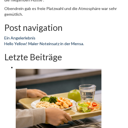
Obendrein gab es freie Platzwahl und die Atmosphäre war sehr
gemütlich.
Post navigation
Ein Angelerlebnis
Hello Yellow! Maler-Noteinsatz in der Mensa.
Letzte Beiträge