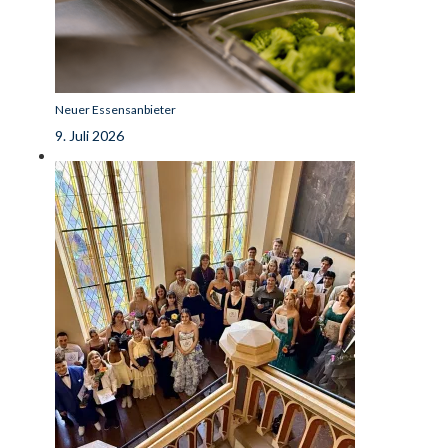
Neuer Essensanbieter
9. Juli 2026