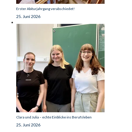
Erster Abiturjahrgang verabschiedet!
25. Juni 2026
Clara und Julia – echte Einblicke ins Berufsleben
25. Juni 2026