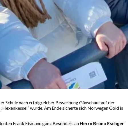
er Schule nach erfolgreicher Bewerbung Gänsehaut auf der
um „Hexenkessel“ wurde. Am Ende sicherte sich Norwegen Gold in
sidenten Frank Eismann ganz Besonders an
Herrn Bruno Eschger