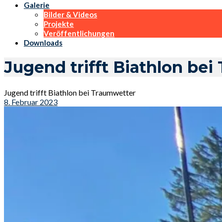
Galerie
Bilder & Videos
Projekte
Veröffentlichungen
Downloads
Jugend trifft Biathlon be
Jugend trifft Biathlon bei Traumwetter
8. Februar 2023